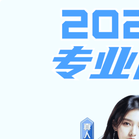
三亿体育app网页版入口