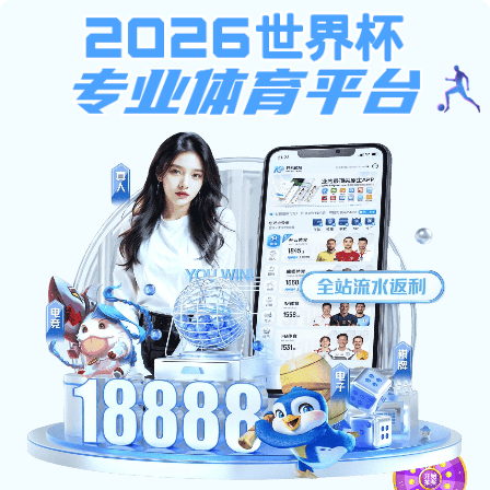
三亿体育app
三亿体育app网页版入口官网入口(中国)官方网站-
问传统
网页版入口
IOS/Android通用版（2025已更新）
新对话
AI站
登
官网
录
三亿体育
CoMi智能
app网页
版入
新建对话
口:AI工
具导航
AI售前咨询
指引集合市面
上流行的AI工
AI售后服务
具，协助您更
好的完成任务
AI工具导航
三亿体育app网页版入口:历史对话
售前咨询热线