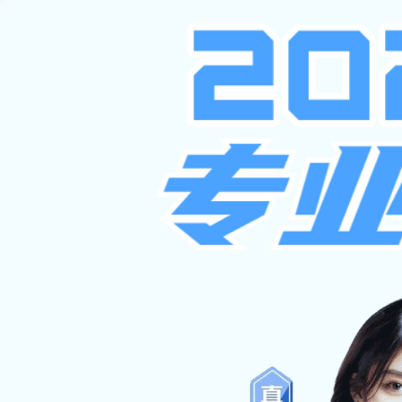
三亿体育app网页版入口
三亿体育app网页版入口