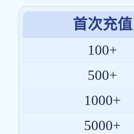
三亿体育ap
政策支持
人才委培输送